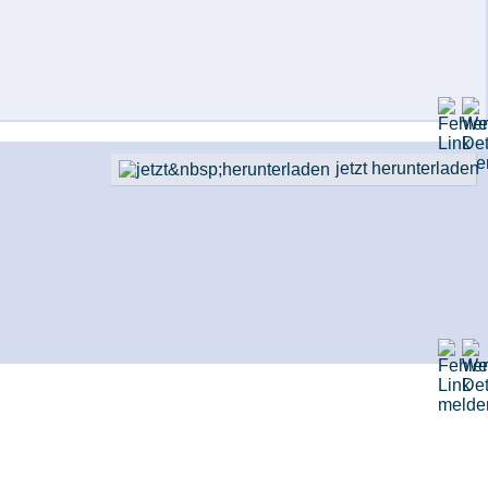
jetzt herunterladen