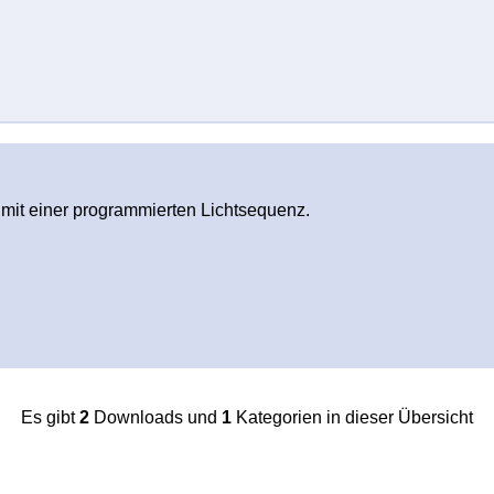
 mit einer programmierten Lichtsequenz.
Es gibt
2
Downloads und
1
Kategorien in dieser Übersicht