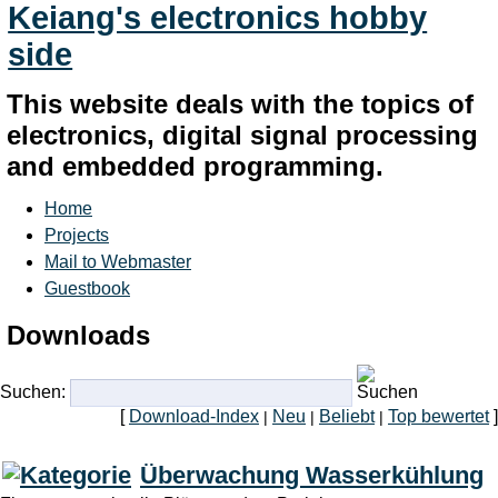
Keiang's electronics hobby
side
This website deals with the topics of
electronics, digital signal processing
and embedded programming.
Home
Projects
Mail to Webmaster
Guestbook
Downloads
Suchen:
[
Download-Index
Neu
Beliebt
Top bewertet
]
|
|
|
Überwachung Wasserkühlung