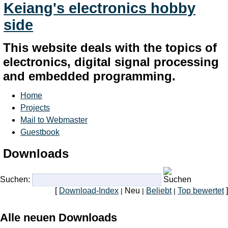
Keiang's electronics hobby
side
This website deals with the topics of
electronics, digital signal processing
and embedded programming.
Home
Projects
Mail to Webmaster
Guestbook
Downloads
Suchen:
[
Download-Index
Neu
Beliebt
Top bewertet
]
|
|
|
Alle neuen Downloads