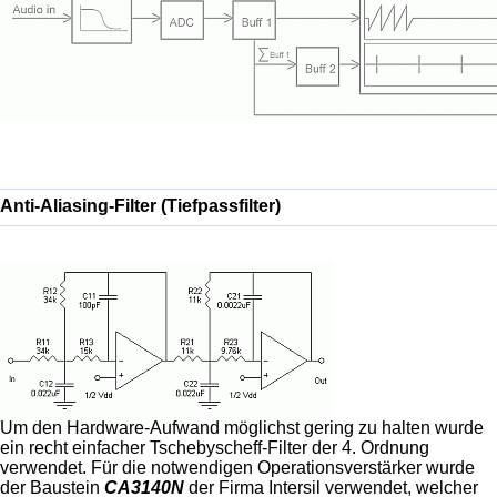
Anti-Aliasing-Filter (Tiefpassfilter)
Um den Hardware-Aufwand möglichst gering zu halten wurde
ein recht einfacher Tschebyscheff-Filter der 4. Ordnung
verwendet. Für die notwendigen Operationsverstärker wurde
der Baustein
CA3140N
der Firma Intersil verwendet, welcher