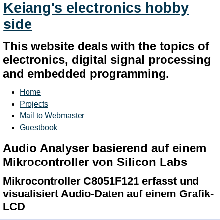
Keiang's electronics hobby
side
This website deals with the topics of
electronics, digital signal processing
and embedded programming.
Home
Projects
Mail to Webmaster
Guestbook
Audio Analyser basierend auf einem
Mikrocontroller von Silicon Labs
Mikrocontroller C8051F121 erfasst und
visualisiert Audio-Daten auf einem Grafik-
LCD