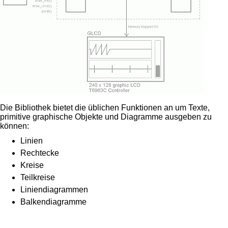
Die Bibliothek bietet die üblichen Funktionen an um Texte,
primitive graphische Objekte und Diagramme ausgeben zu
können:
Linien
Rechtecke
Kreise
Teilkreise
Liniendiagrammen
Balkendiagramme