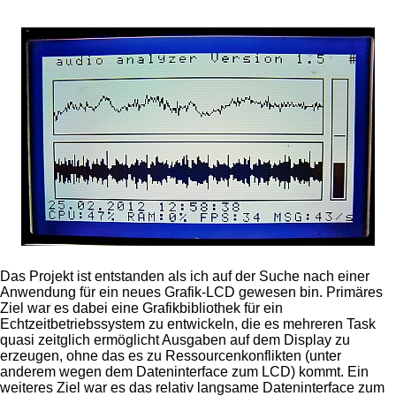
Das Projekt ist entstanden als ich auf der Suche nach einer
Anwendung für ein neues Grafik-LCD gewesen bin. Primäres
Ziel war es dabei eine Grafikbibliothek für ein
Echtzeitbetriebssystem zu entwickeln, die es mehreren Task
quasi zeitglich ermöglicht Ausgaben auf dem Display zu
erzeugen, ohne das es zu Ressourcenkonflikten (unter
anderem wegen dem Dateninterface zum LCD) kommt. Ein
weiteres Ziel war es das relativ langsame Dateninterface zum