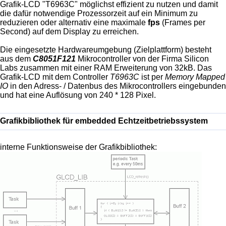
Grafik-LCD "T6963C" möglichst effizient zu nutzen und damit
die dafür notwendige Prozessorzeit auf ein Minimum zu
reduzieren oder alternativ eine maximale
fps
(
Frames per
Second)
auf dem Display zu erreichen.
Die eingesetzte Hardwareumgebung (Zielplattform) besteht
aus dem
C8051F121
Mikrocontroller von der Firma Silicon
Labs zusammen mit einer RAM Erweiterung von 32kB. Das
Grafik-LCD mit dem Controller
T6963C
ist per
Memory Mapped
IO
in den Adress- / Datenbus des Mikrocontrollers eingebunden
und hat eine Auflösung von 240 * 128 Pixel.
Grafikbibliothek für embedded Echtzeitbetriebssystem
interne Funktionsweise der Grafikbibliothek: