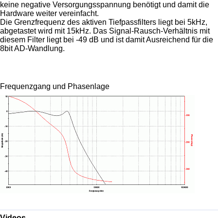
keine negative Versorgungsspannung benötigt und damit die
Hardware weiter vereinfacht.
Die Grenzfrequenz des aktiven Tiefpassfilters liegt bei 5kHz,
abgetastet wird mit 15kHz. Das Signal-Rausch-Verhältnis mit
diesem Filter liegt bei -49 dB und ist damit Ausreichend für die
8bit AD-Wandlung.
Frequenzgang und Phasenlage
Videos