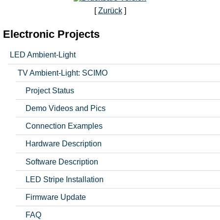
[
Zurück
]
Electronic Projects
LED Ambient-Light
TV Ambient-Light: SCIMO
Project Status
Demo Videos and Pics
Connection Examples
Hardware Description
Software Description
LED Stripe Installation
Firmware Update
FAQ