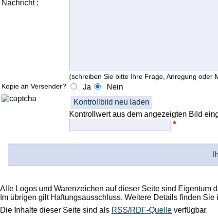
Nachricht :
(schreiben Sie bitte Ihre Frage, Anregung oder M
Kopie an Versender?
Ja
Nein
Kontrollwert aus dem angezeigten Bild ein
*
I
Alle Logos und Warenzeichen auf dieser Seite sind Eigentum de
Im übrigen gilt Haftungsausschluss. Weitere Details finden Sie
Die Inhalte dieser Seite sind als
RSS/RDF-Quelle
verfügbar.